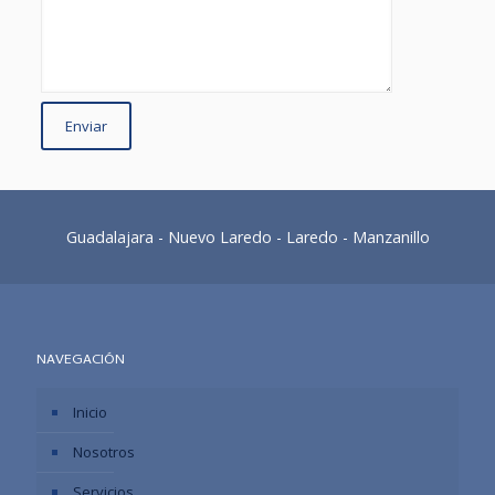
Guadalajara - Nuevo Laredo - Laredo - Manzanillo
NAVEGACIÓN
Inicio
Nosotros
Servicios