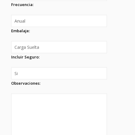
Frecuencia:
Embalaje:
Incluir Seguro:
Observaciones: