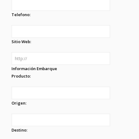
Telefono:
Sitio Web:
Información Embarque
Producto:
Origen:
Destino: