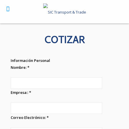
COTIZAR
Información Personal
Nombre: *
Empresa:: *
Correo Electrónico: *