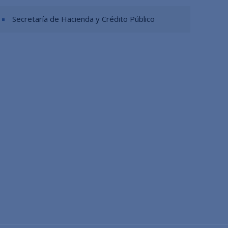
Secretaría de Hacienda y Crédito Público