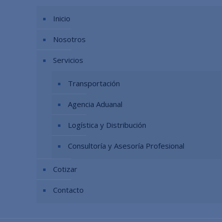
Inicio
Nosotros
Servicios
Transportación
Agencia Aduanal
Logística y Distribución
Consultoría y Asesoría Profesional
Cotizar
Contacto