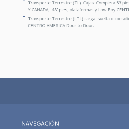
Transporte Terrestre (TL) Cajas Completa 53’pie
Y CANADA, 48’ pies, plataformas y Low Boy CEN
Transporte Terrestre (LTL) carga suelta o consol
CENTRO AMERICA Door to Door.
NAVEGACIÓN