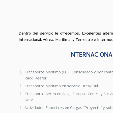
Dentro del servicio le ofrecemos, Excelentes altern
Internacional, Aérea, Marítima y Terrestre e Intermod
INTERNACIONA
Transporte Marítimo (LCL) Consolidado y por conte
Rack, Reefer.
Transporte Marítimo en servicio Break Bull.
Transporte Aéreo en Asia, Europa, Centro y Sur A
Door.
Actividades Especiales en Cargas “Proyecto” y so