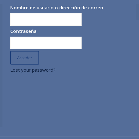
Nombre de usuario o dirección de correo
Contraseña
Lost your password?